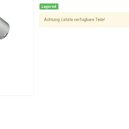
Lagernd
Achtung: Letzte verfügbare Teile!