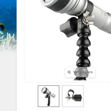
Vergrößern