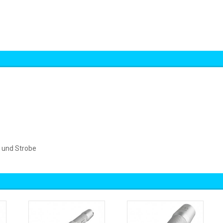
Z und Strobe