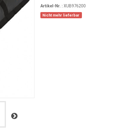
Artikel-Nr. :
XUB976200
Nicht mehr lieferbar
Weiter