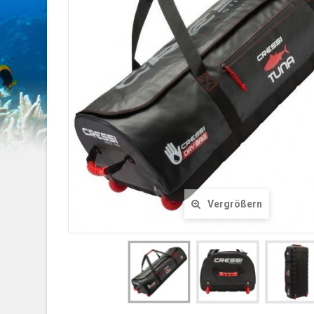
Vergrößern