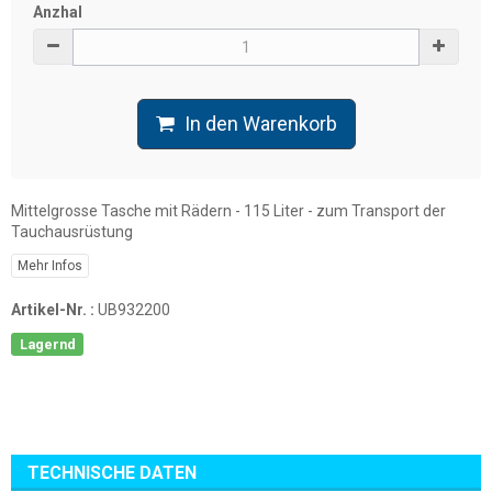
Anzhal
In den Warenkorb
Mittelgrosse Tasche mit Rädern - 115 Liter - zum Transport der
Tauchausrüstung
Mehr Infos
Artikel-Nr. :
UB932200
Lagernd
TECHNISCHE DATEN