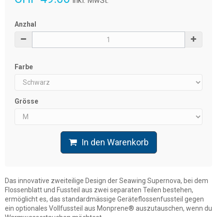
inkl. MwSt.
Anzhal
Farbe
Grösse
In den Warenkorb
Das innovative zweiteilige Design der Seawing Supernova, bei dem
Flossenblatt und Fussteil aus zwei separaten Teilen bestehen,
ermöglicht es, das standardmässige Geräteflossenfussteil gegen
ein optionales Vollfussteil aus Monprene® auszutauschen, wenn du