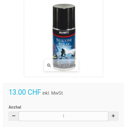
Vergrößern
13.00 CHF
inkl. MwSt.
Anzhal