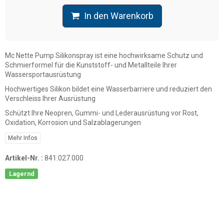
In den Warenkorb
Mc Nette Pump Silikonspray ist eine hochwirksame Schutz und
Schmierformel für die Kunststoff- und Metallteile Ihrer
Wassersportausrüstung
Hochwertiges Silikon bildet eine Wasserbarriere und reduziert den
Verschleiss Ihrer Ausrüstung
Schützt Ihre Neopren, Gummi- und Lederausrüstung vor Rost,
Oxidation, Korrosion und Salzablagerungen
Mehr Infos
Artikel-Nr. :
841.027.000
Lagernd