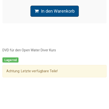
In den Warenkorb
DVD für den Open Water Diver Kurs
Lagernd
Achtung: Letzte verfügbare Teile!