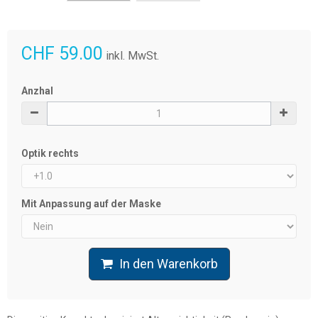
CHF 59.00
inkl. MwSt.
Anzhal
Optik rechts
Mit Anpassung auf der Maske
In den Warenkorb