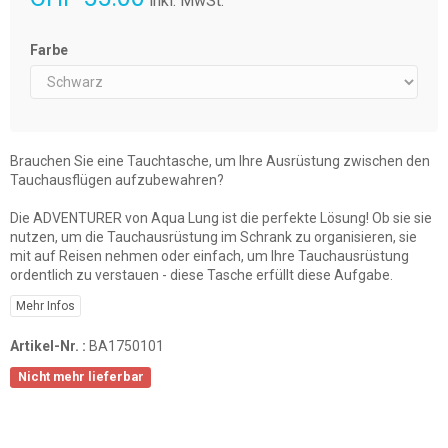
inkl. MwSt.
Farbe
Brauchen Sie eine Tauchtasche, um Ihre Ausrüstung zwischen den
Tauchausflügen aufzubewahren?
Die ADVENTURER von Aqua Lung ist die perfekte Lösung! Ob sie sie
nutzen, um die Tauchausrüstung im Schrank zu organisieren, sie
mit auf Reisen nehmen oder einfach, um Ihre Tauchausrüstung
ordentlich zu verstauen - diese Tasche erfüllt diese Aufgabe.
Mehr Infos
Artikel-Nr. :
BA1750101
Nicht mehr lieferbar