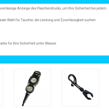
zuverlässige Anzeige des Flaschendrucks, um Ihre Sicherheit bei jedem
eale Wahl für Taucher, die Leistung und Zuverlässigkeit suchen
arke für Ihre Sicherheit unter Wasser