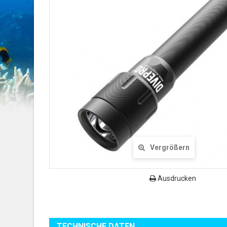
Vergrößern
Ausdrucken
TECHNISCHE DATEN