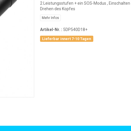
2 Leistungsstufen + ein SOS-Modus , Einschalten
Drehen des Kopfes
Mehr Infos
Artikel-Nr. :
5DP540D18+
Lieferbar innert 7-10 Tagen