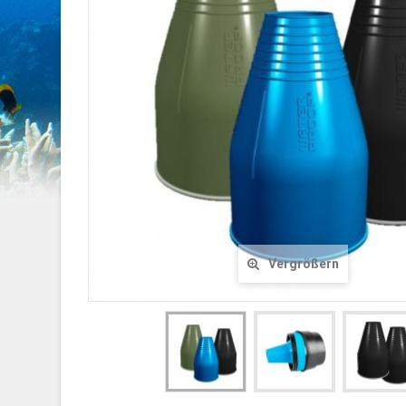
Vergrößern