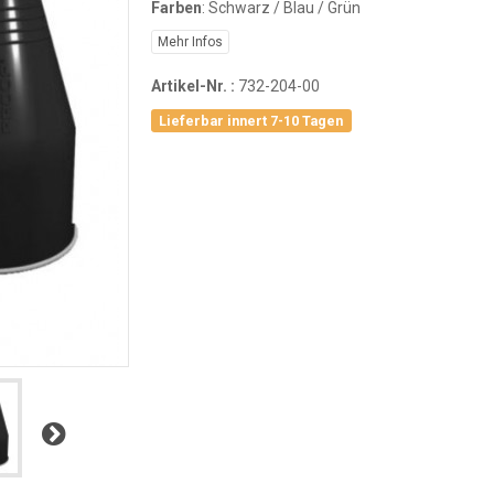
Farben
: Schwarz / Blau / Grün
Mehr Infos
Artikel-Nr. :
732-204-00
Lieferbar innert 7-10 Tagen
Weiter