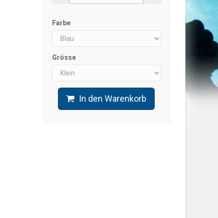
Farbe
Grösse
In den Warenkorb