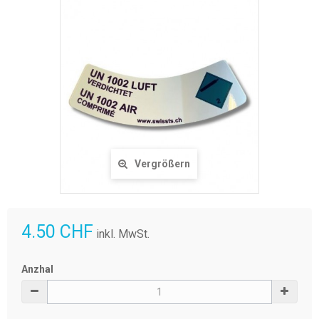
Vergrößern
4.50 CHF
inkl. MwSt.
Anzhal