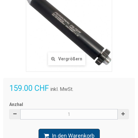
Vergrößern
159.00 CHF
inkl. MwSt.
Anzhal
In den Warenkorb