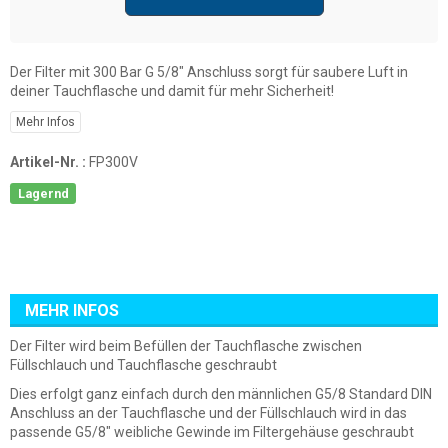
Der Filter mit 300 Bar G 5/8" Anschluss sorgt für saubere Luft in
deiner Tauchflasche und damit für mehr Sicherheit!
Mehr Infos
Artikel-Nr. :
FP300V
Lagernd
MEHR INFOS
Der Filter wird beim Befüllen der Tauchflasche zwischen
Füllschlauch und Tauchflasche geschraubt
Dies erfolgt ganz einfach durch den männlichen G5/8 Standard DIN
Anschluss an der Tauchflasche und der Füllschlauch wird in das
passende G5/8" weibliche Gewinde im Filtergehäuse geschraubt