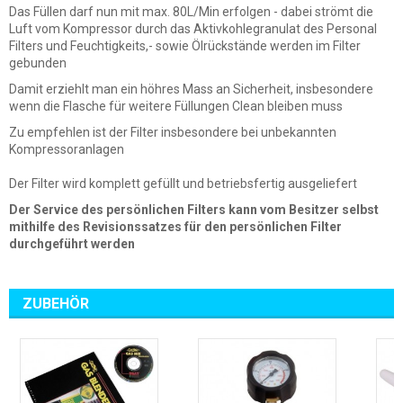
Das Füllen darf nun mit max. 80L/Min erfolgen - dabei strömt die
Luft vom Kompressor durch das Aktivkohlegranulat des Personal
Filters und Feuchtigkeits,- sowie Ölrückstände werden im Filter
gebunden
Damit erziehlt man ein höhres Mass an Sicherheit, insbesondere
wenn die Flasche für weitere Füllungen Clean bleiben muss
Zu empfehlen ist der Filter insbesondere bei unbekannten
Kompressoranlagen
Der Filter wird komplett gefüllt und betriebsfertig ausgeliefert
Der Service des persönlichen Filters kann vom Besitzer selbst
mithilfe des Revisionssatzes für den persönlichen Filter
durchgeführt werden
ZUBEHÖR