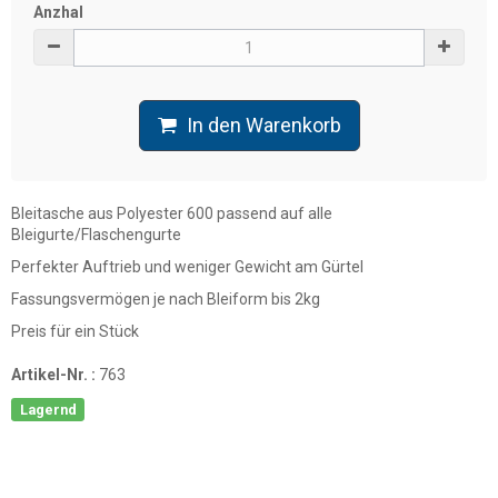
Anzhal
In den Warenkorb
Bleitasche aus Polyester 600 passend auf alle
Bleigurte/Flaschengurte
Perfekter Auftrieb und weniger Gewicht am Gürtel
Fassungsvermögen je nach Bleiform bis 2kg
Preis für ein Stück
Artikel-Nr. :
763
Lagernd