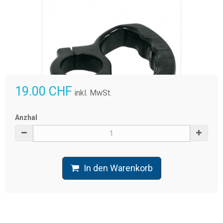
19.00 CHF
inkl. MwSt.
Vergrößern
Anzhal
In den Warenkorb