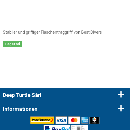
Stabiler und griffiger Flaschentraggriff von Best Divers
Lagernd
Deep Turtle Sàrl
Informationen